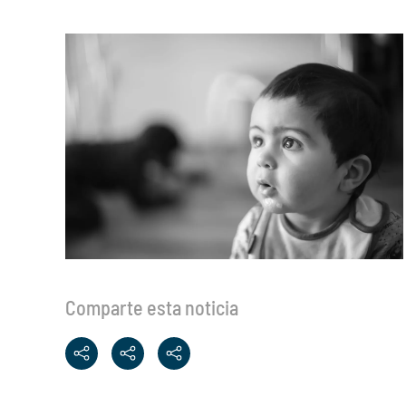
Comparte esta noticia