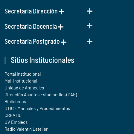
Secretaria Dirección
Secretaria Docencia
Secretaria Postgrado
Sitios Institucionales
Portal Institucional
Mail Institucional
Unidad de Aranceles
Dirección Asuntos Estudiantiles (DAE)
Bibliotecas
DTIC - Manuales y Procedimientos
CREATIC
UV Empleos
Radio Valentín Letelier