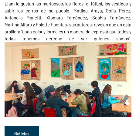
Liam le gustan las mariposas, las flores, el fútbol, los vestidos y
subir los cerros de su pueblo. Matilda Araya, Sofía Pérez,
Antonella Manetti, Xiomara Fernández, Sophia Fernández,
Martina Alfaro y Polette Fuentes, sus autoras, revelan que en esta
arpillera “cada color y forma es un manera de expresar que todos y
todas tenemos derecho de ser quienes somos”.
Noticias