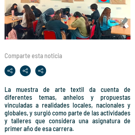
Comparte esta noticia
La muestra de arte textil da cuenta de
diferentes temas, anhelos y propuestas
vinculadas a realidades locales, nacionales y
globales, y surgió como parte de las actividades
y talleres que considera una asignatura de
primer año de esa carrera.