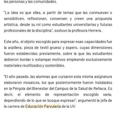
las personas y las comunidades.
“La idea es que ellas, a partir de temas que las conmuevan o
sensibilicen, reflexionen, conversen y creen una propuesta
artística, desde su rol como estudiantes universitarias y futuras
profesionales de la disciplina”, sostuvo la profesora Herrera.
Este año, el objeto escogido para expresar esas capacidades fue
la arpillera, pieza de textil grueso y áspero, cuyas dimensiones
fueron establecidas previamente, sobre la que las estudiantes
debieron bordar o estampar motivos empleando exclusivamente
materiales reutilizados y sostenibles.
“El año pasado, las alumnas que cursaron esta misma asignatura
elaboraron mosaicos, los que posteriormente fueron instalados
en la Pérgola del Bienestar del Campus de la Salud de Reñaca. Es
decir, el elemento de representación escogido varía,
dependiendo de lo que se busque expresar”, argumentó la jefa de
la carrera de
Educación
Parvularia
de la UV.