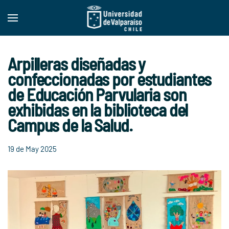
Skip to main content
Arpilleras diseñadas y
confeccionadas por estudiantes
de Educación Parvularia son
exhibidas en la biblioteca del
Campus de la Salud.
19 de May 2025