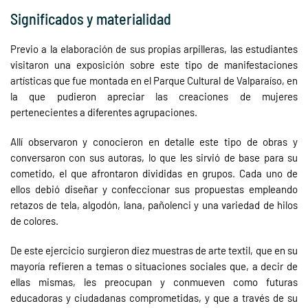
Significados y materialidad
Previo a la elaboración de sus propias arpilleras, las estudiantes
visitaron una exposición sobre este tipo de manifestaciones
artísticas que fue montada en el Parque Cultural de Valparaíso, en
la que pudieron apreciar las creaciones de mujeres
pertenecientes a diferentes agrupaciones.
Allí observaron y conocieron en detalle este tipo de obras y
conversaron con sus autoras, lo que les sirvió de base para su
cometido, el que afrontaron divididas en grupos. Cada uno de
ellos debió diseñar y confeccionar sus propuestas empleando
retazos de tela, algodón, lana, pañolenci y una variedad de hilos
de colores.
De este ejercicio surgieron diez muestras de arte textil, que en su
mayoría refieren a temas o situaciones sociales que, a decir de
ellas mismas, les preocupan y conmueven como futuras
educadoras y ciudadanas comprometidas, y que a través de su