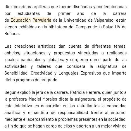
Diez coloridas arpilleras que fueron diseñadas y confeccionadas
por estudiantes de primer año de la carrera
de
Educación
Parvularia
de la Universidad de Valparaíso, están
siendo exhibidas en la biblioteca del Campus de la Salud UV de
Reñaca.
Las creaciones artísticas dan cuenta de diferentes temas,
anhelos, situaciones y propuestas vinculadas a realidades
locales, nacionales y globales, y surgieron como parte de las
actividades y talleres que considera la asignatura de
Sensibilidad, Creatividad y Lenguajes Expresivos que imparte
dicho programa de pregrado.
Según explicó la jefa de la carrera, Patricia Herrera, quien junto a
la profesora Maciel Morales dicta la asignatura, el propósito de
esta iniciativa es desarrollar en las estudiantes la capacidad
analítica y el sentido de responsabilidad frente al entorno,
mediante el acercamiento a problemas presentes en la sociedad,
a fin de que se hagan cargo de ellos y aporten a un mejor vivir de